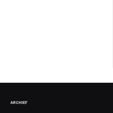
ARCHIEF