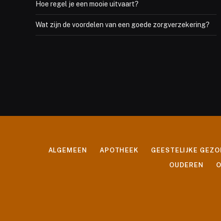
Hoe regel je een mooie uitvaart?
Wat zijn de voordelen van een goede zorgverzekering?
ALGEMEEN
APOTHEEK
GEESTELIJKE GEZ
OUDEREN
O