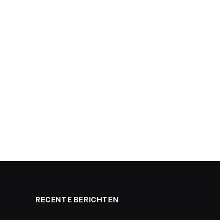
RECENTE BERICHTEN