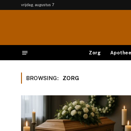
vrijdag, augustus 7
Zorg
Apothe
BROWSING:
ZORG