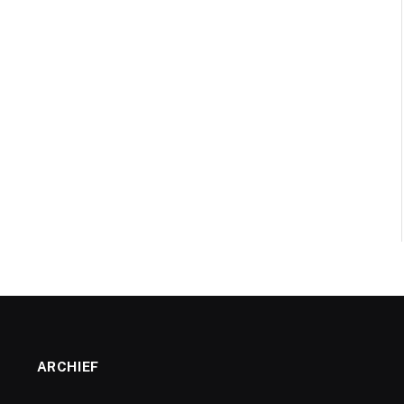
ARCHIEF