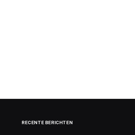
RECENTE BERICHTEN