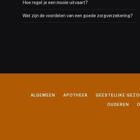
Hoe regel je een mooie uitvaart?
Wat zijn de voordelen van een goede zorgverzekering?
ALGEMEEN
APOTHEEK
GEESTELIJKE GEZ
OUDEREN
O